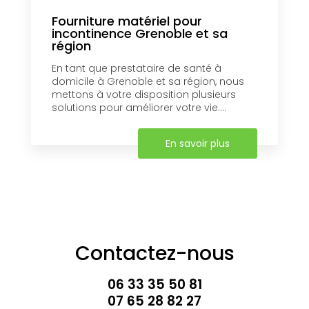
Fourniture matériel pour
incontinence Grenoble et sa
région
En tant que prestataire de santé à
domicile à Grenoble et sa région, nous
mettons à votre disposition plusieurs
solutions pour améliorer votre vie....
En savoir plus
Contactez-nous
06 33 35 50 81
07 65 28 82 27