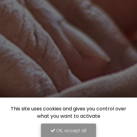
This site uses cookies and gives you control over
what you want to activate
OK, accept all