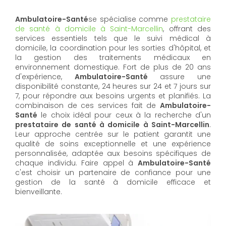
Ambulatoire-Santé
se spécialise comme
prestataire
de santé à domicile à Saint-Marcellin
, offrant des
services essentiels tels que le suivi médical à
domicile, la coordination pour les sorties d'hôpital, et
la gestion des traitements médicaux en
environnement domestique. Fort de plus de 20 ans
d'expérience,
Ambulatoire-Santé
assure une
disponibilité constante, 24 heures sur 24 et 7 jours sur
7, pour répondre aux besoins urgents et planifiés. La
combinaison de ces services fait de
Ambulatoire-
Santé
le choix idéal pour ceux à la recherche d'un
prestataire de santé à domicile à Saint-Marcellin
.
Leur approche centrée sur le patient garantit une
qualité de soins exceptionnelle et une expérience
personnalisée, adaptée aux besoins spécifiques de
chaque individu. Faire appel à
Ambulatoire-Santé
c'est choisir un partenaire de confiance pour une
gestion de la santé à domicile efficace et
bienveillante.