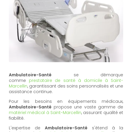
Ambulatoire-Santé
se démarque
comme
prestataire de santé à domicile à Saint-
Marcellin
, garantissant des soins personnalisés et une
assistance continue.
Pour les besoins en équipements médicaux,
Ambulatoire-Santé
propose une vaste gamme de
matériel médical à Saint-Marcellin
, assurant qualité et
fiabilité.
L'expertise de
Ambulatoire-Santé
s'étend à la