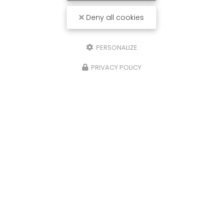
Deny all cookies
PERSONALIZE
PRIVACY POLICY