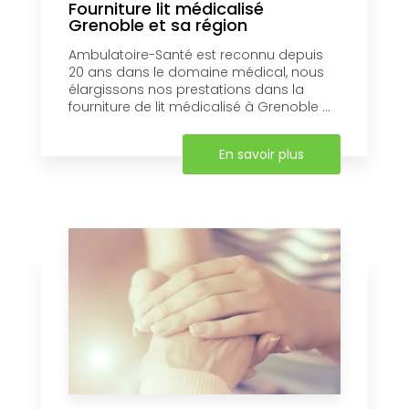
Fourniture lit médicalisé
Grenoble et sa région
Ambulatoire-Santé est reconnu depuis
20 ans dans le domaine médical, nous
élargissons nos prestations dans la
fourniture de lit médicalisé à Grenoble ...
En savoir plus