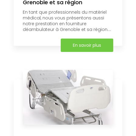
Grenoble et sa région
En tant que professionnels du matériel
médical, nous vous présentons aussi
notre prestation en fourniture
déambulateur à Grenoble et sa région....
En savoir plus