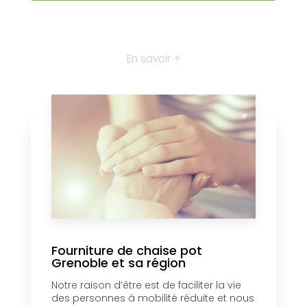
En savoir +
Fourniture de chaise pot
Grenoble et sa région
Notre raison d’être est de faciliter la vie
des personnes à mobilité réduite et nous