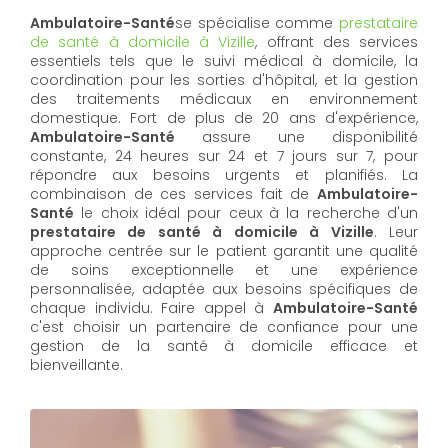
Ambulatoire-Santé
se spécialise comme
prestataire
de santé à domicile à Vizille
, offrant des services
essentiels tels que le suivi médical à domicile, la
coordination pour les sorties d'hôpital, et la gestion
des traitements médicaux en environnement
domestique. Fort de plus de 20 ans d'expérience,
Ambulatoire-Santé
assure une disponibilité
constante, 24 heures sur 24 et 7 jours sur 7, pour
répondre aux besoins urgents et planifiés. La
combinaison de ces services fait de
Ambulatoire-
Santé
le choix idéal pour ceux à la recherche d'un
prestataire de santé à domicile à Vizille
. Leur
approche centrée sur le patient garantit une qualité
de soins exceptionnelle et une expérience
personnalisée, adaptée aux besoins spécifiques de
chaque individu. Faire appel à
Ambulatoire-Santé
c'est choisir un partenaire de confiance pour une
gestion de la santé à domicile efficace et
bienveillante.