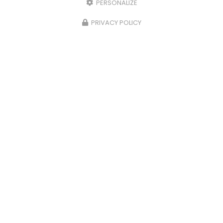
PERSONALIZE
PRIVACY POLICY