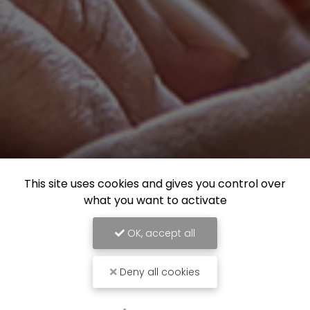
This site uses cookies and gives you control over
what you want to activate
OK, accept all
Deny all cookies