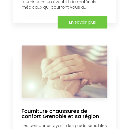
fournissons un éventail de matériels
médicaux qui pourront vous a...
En savoir plus
Fourniture chaussures de
confort Grenoble et sa région
Les personnes ayant des pieds sensibles