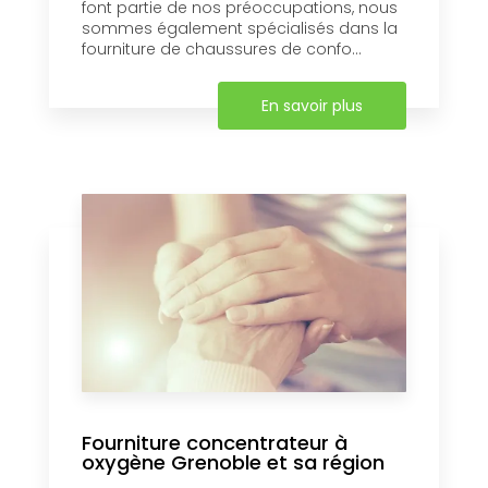
font partie de nos préoccupations, nous
sommes également spécialisés dans la
fourniture de chaussures de confo...
En savoir plus
Fourniture concentrateur à
oxygène Grenoble et sa région