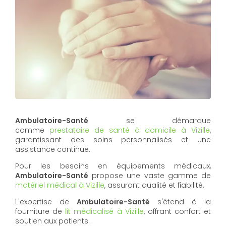
Ambulatoire-Santé
se démarque
comme
prestataire de santé à domicile à Vizille
,
garantissant des soins personnalisés et une
assistance continue.
Pour les besoins en équipements médicaux,
Ambulatoire-Santé
propose une vaste gamme de
matériel médical à Vizille
, assurant qualité et fiabilité.
L'expertise de
Ambulatoire-Santé
s'étend à la
fourniture de
lit médicalisé à Vizille
, offrant confort et
soutien aux patients.