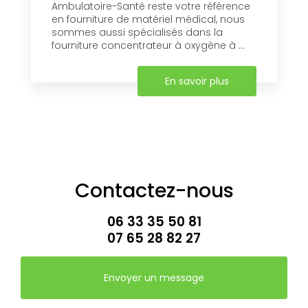
Ambulatoire-Santé reste votre référence
en fourniture de matériel médical, nous
sommes aussi spécialisés dans la
fourniture concentrateur à oxygène à ...
En savoir plus
Contactez-nous
06 33 35 50 81
07 65 28 82 27
Envoyer un message