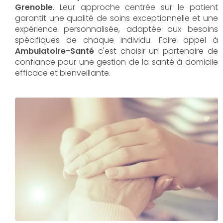
Grenoble
. Leur approche centrée sur le patient
garantit une qualité de soins exceptionnelle et une
expérience personnalisée, adaptée aux besoins
spécifiques de chaque individu. Faire appel à
Ambulatoire-Santé
c'est choisir un partenaire de
confiance pour une gestion de la santé à domicile
efficace et bienveillante.