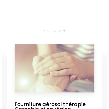
En savoir +
Fourniture aérosol thérapie