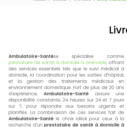
Liv
Ambulatoire-Santé
se spécialise comme
prestataire de santé à domicile à Grenoble
, offrant
des services essentiels tels que le suivi médical à
domicile, la coordination pour les sorties d'hôpital,
et la gestion des traitements médicaux en
environnement domestique. Fort de plus de 20 ans
d'expérience,
Ambulatoire-Santé
assure une
disponibilité constante, 24 heures sur 24 et 7 jours
sur 7, pour répondre aux besoins urgents et
planifiés. La combinaison de ces services fait de
Ambulatoire-Santé
le choix idéal pour ceux à la
recherche d'un
prestataire de santé à domicile à