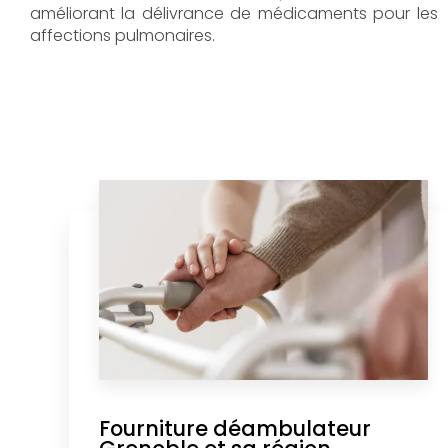
améliorant la délivrance de médicaments pour les
affections pulmonaires.
Fourniture déambulateur