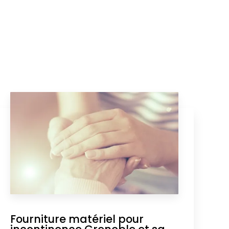
Fourniture matériel pour