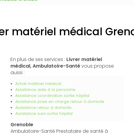
rer matériel médical Gren
En plus de ses services :
Livrer matériel
médical, Ambulatoire-Santé
vous propose
aussi :
Achat matériel médical
Assistance aide à la personne
Assistance coordination sortie hôpital
Assistance prise en charge retour à domicile
Assistance retour à domicile
Assistance suivi sortie hôpital
Grenoble
Ambulatoire-Santé Prestataire de santé à