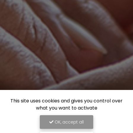
This site uses cookies and gives you control over
what you want to activate
OK, accept all