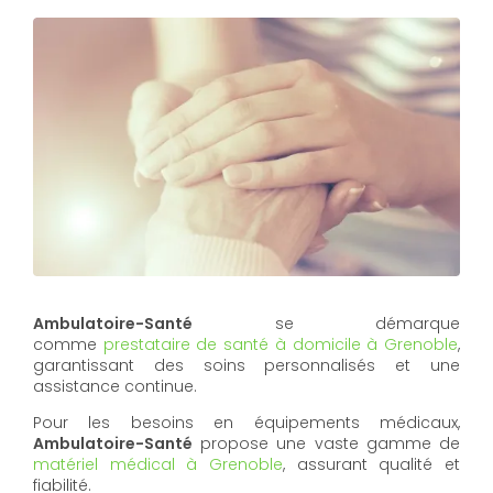
Ambulatoire-Santé
se démarque
comme
prestataire de santé à domicile à Grenoble
,
garantissant des soins personnalisés et une
assistance continue.
Pour les besoins en équipements médicaux,
Ambulatoire-Santé
propose une vaste gamme de
matériel médical à Grenoble
, assurant qualité et
fiabilité.