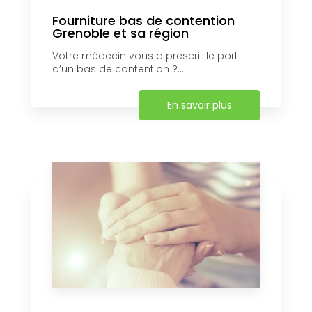
Fourniture bas de contention
Grenoble et sa région
Votre médecin vous a prescrit le port
d’un bas de contention ?...
En savoir plus