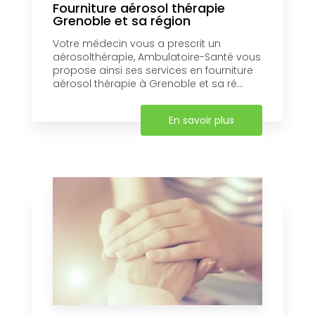
Fourniture aérosol thérapie
Grenoble et sa région
Votre médecin vous a prescrit un
aérosolthérapie, Ambulatoire-Santé vous
propose ainsi ses services en fourniture
aérosol thérapie à Grenoble et sa ré...
En savoir plus