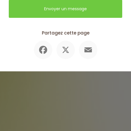
Envoyer un message
Partagez cette page
Facebook
X
Email