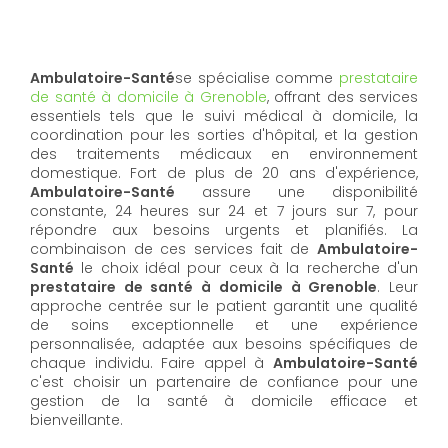
Ambulatoire-Santé
se spécialise comme
prestataire
de santé à domicile à Grenoble
, offrant des services
essentiels tels que le suivi médical à domicile, la
coordination pour les sorties d'hôpital, et la gestion
des traitements médicaux en environnement
domestique. Fort de plus de 20 ans d'expérience,
Ambulatoire-Santé
assure une disponibilité
constante, 24 heures sur 24 et 7 jours sur 7, pour
répondre aux besoins urgents et planifiés. La
combinaison de ces services fait de
Ambulatoire-
Santé
le choix idéal pour ceux à la recherche d'un
prestataire de santé à domicile à Grenoble
. Leur
approche centrée sur le patient garantit une qualité
de soins exceptionnelle et une expérience
personnalisée, adaptée aux besoins spécifiques de
chaque individu. Faire appel à
Ambulatoire-Santé
c'est choisir un partenaire de confiance pour une
gestion de la santé à domicile efficace et
bienveillante.