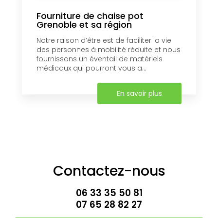
Fourniture de chaise pot
Grenoble et sa région
Notre raison d’être est de faciliter la vie
des personnes à mobilité réduite et nous
fournissons un éventail de matériels
médicaux qui pourront vous a...
En savoir plus
Contactez-nous
06 33 35 50 81
07 65 28 82 27