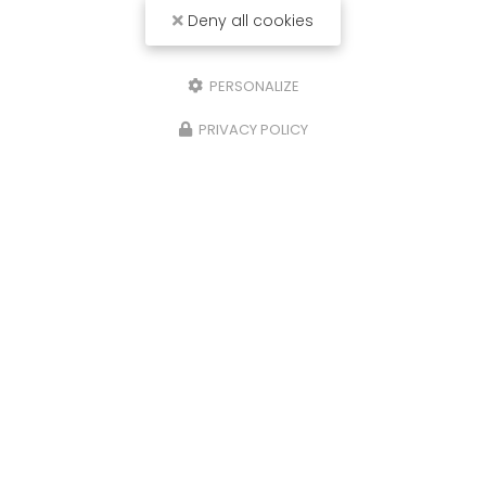
Deny all cookies
PERSONALIZE
PRIVACY POLICY