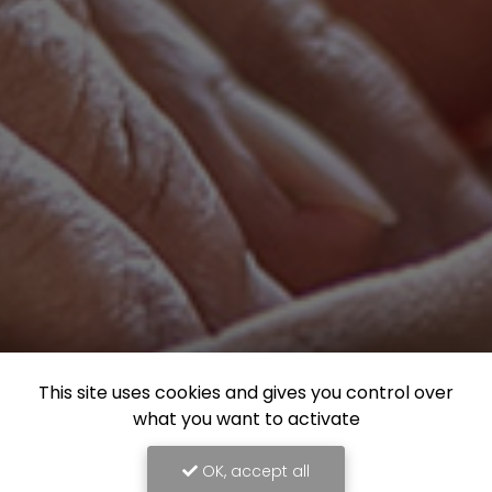
This site uses cookies and gives you control over
what you want to activate
OK, accept all