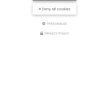
Deny all cookies
PERSONALIZE
PRIVACY POLICY