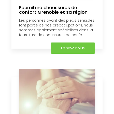
Fourniture chaussures de
confort Grenoble et sa région
Les personnes ayant des pieds sensibles
font partie de nos préoccupations, nous
sommes également spécialisés dans la
fourniture de chaussures de confo...
En savoir plus