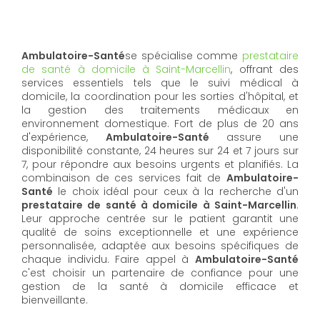
Ambulatoire-Santé
se spécialise comme
prestataire
de santé à domicile à Saint-Marcellin
, offrant des
services essentiels tels que le suivi médical à
domicile, la coordination pour les sorties d'hôpital, et
la gestion des traitements médicaux en
environnement domestique. Fort de plus de 20 ans
d'expérience,
Ambulatoire-Santé
assure une
disponibilité constante, 24 heures sur 24 et 7 jours sur
7, pour répondre aux besoins urgents et planifiés. La
combinaison de ces services fait de
Ambulatoire-
Santé
le choix idéal pour ceux à la recherche d'un
prestataire de santé à domicile à Saint-Marcellin
.
Leur approche centrée sur le patient garantit une
qualité de soins exceptionnelle et une expérience
personnalisée, adaptée aux besoins spécifiques de
chaque individu. Faire appel à
Ambulatoire-Santé
c'est choisir un partenaire de confiance pour une
gestion de la santé à domicile efficace et
bienveillante.