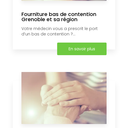
Fourniture bas de contention
Grenoble et sa région
Votre médecin vous a prescrit le port
d’un bas de contention ?...
En savoir plus