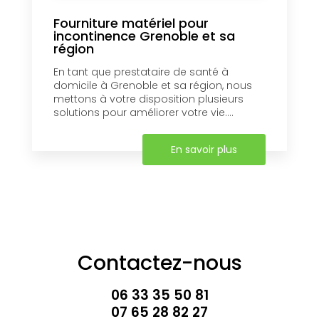
Fourniture matériel pour
incontinence Grenoble et sa
région
En tant que prestataire de santé à
domicile à Grenoble et sa région, nous
mettons à votre disposition plusieurs
solutions pour améliorer votre vie....
En savoir plus
Contactez-nous
06 33 35 50 81
07 65 28 82 27