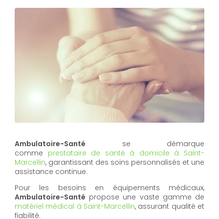
Ambulatoire-Santé
se démarque
comme
prestataire de santé à domicile à Saint-
Marcellin
, garantissant des soins personnalisés et une
assistance continue.
Pour les besoins en équipements médicaux,
Ambulatoire-Santé
propose une vaste gamme de
matériel médical à Saint-Marcellin
, assurant qualité et
fiabilité.