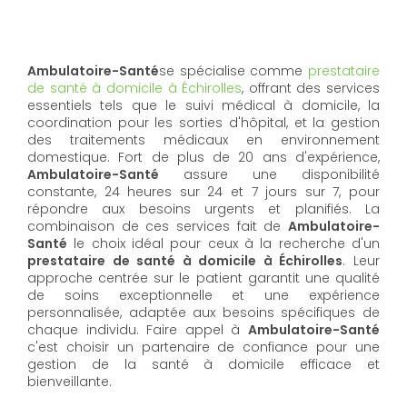
Ambulatoire-Santé
se spécialise comme
prestataire
de santé à domicile à Échirolles
, offrant des services
essentiels tels que le suivi médical à domicile, la
coordination pour les sorties d'hôpital, et la gestion
des traitements médicaux en environnement
domestique. Fort de plus de 20 ans d'expérience,
Ambulatoire-Santé
assure une disponibilité
constante, 24 heures sur 24 et 7 jours sur 7, pour
répondre aux besoins urgents et planifiés. La
combinaison de ces services fait de
Ambulatoire-
Santé
le choix idéal pour ceux à la recherche d'un
prestataire de santé à domicile à Échirolles
. Leur
approche centrée sur le patient garantit une qualité
de soins exceptionnelle et une expérience
personnalisée, adaptée aux besoins spécifiques de
chaque individu. Faire appel à
Ambulatoire-Santé
c'est choisir un partenaire de confiance pour une
gestion de la santé à domicile efficace et
bienveillante.