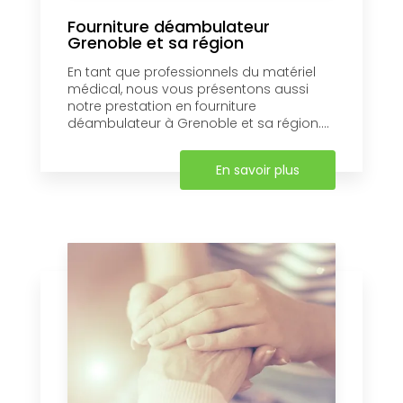
Fourniture déambulateur
Grenoble et sa région
En tant que professionnels du matériel
médical, nous vous présentons aussi
notre prestation en fourniture
déambulateur à Grenoble et sa région....
En savoir plus