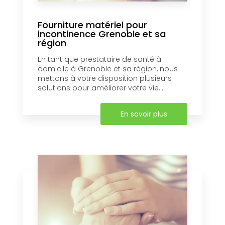
Fourniture matériel pour
incontinence Grenoble et sa
région
En tant que prestataire de santé à
domicile à Grenoble et sa région, nous
mettons à votre disposition plusieurs
solutions pour améliorer votre vie....
En savoir plus