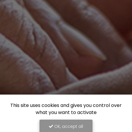
This site uses cookies and gives you control over
what you want to activate
OK, accept all