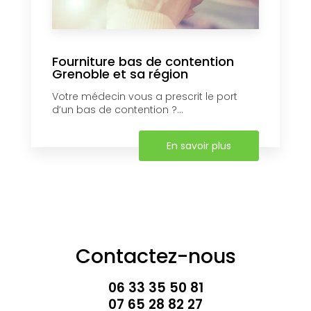
Fourniture bas de contention
Grenoble et sa région
Votre médecin vous a prescrit le port
d’un bas de contention ?...
En savoir plus
Contactez-nous
06 33 35 50 81
07 65 28 82 27