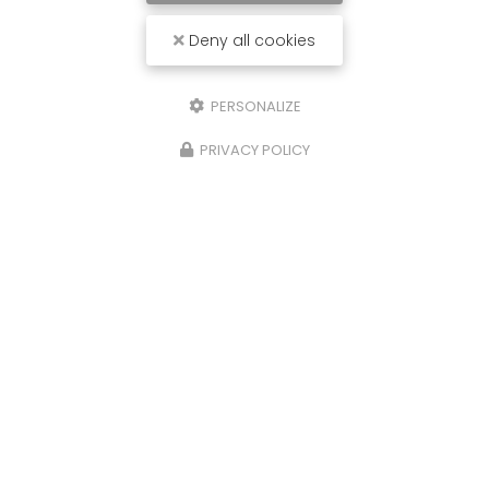
Deny all cookies
PERSONALIZE
PRIVACY POLICY