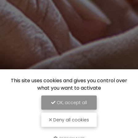
This site uses cookies and gives you control over
what you want to activate
OK, accept all
Deny all cookies