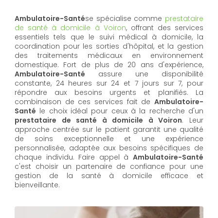
Ambulatoire-Santé
se spécialise comme
prestataire
de santé à domicile à Voiron
, offrant des services
essentiels tels que le suivi médical à domicile, la
coordination pour les sorties d'hôpital, et la gestion
des traitements médicaux en environnement
domestique. Fort de plus de 20 ans d'expérience,
Ambulatoire-Santé
assure une disponibilité
constante, 24 heures sur 24 et 7 jours sur 7, pour
répondre aux besoins urgents et planifiés. La
combinaison de ces services fait de
Ambulatoire-
Santé
le choix idéal pour ceux à la recherche d'un
prestataire de santé à domicile à Voiron
. Leur
approche centrée sur le patient garantit une qualité
de soins exceptionnelle et une expérience
personnalisée, adaptée aux besoins spécifiques de
chaque individu. Faire appel à
Ambulatoire-Santé
c'est choisir un partenaire de confiance pour une
gestion de la santé à domicile efficace et
bienveillante.