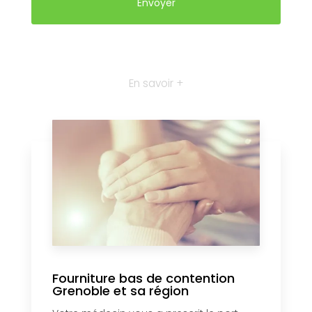
En savoir +
Fourniture bas de contention
Grenoble et sa région