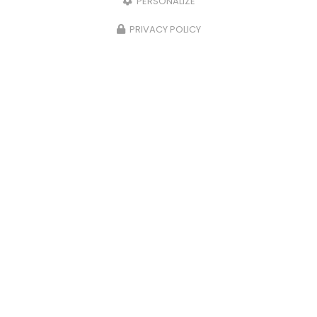
PERSONALIZE
PRIVACY POLICY