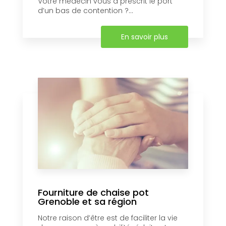
Votre médecin vous a prescrit le port
d’un bas de contention ?...
En savoir plus
Fourniture de chaise pot
Grenoble et sa région
Notre raison d’être est de faciliter la vie