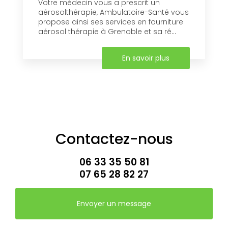
Votre médecin vous a prescrit un
aérosolthérapie, Ambulatoire-Santé vous
propose ainsi ses services en fourniture
aérosol thérapie à Grenoble et sa ré...
En savoir plus
Contactez-nous
06 33 35 50 81
07 65 28 82 27
Envoyer un message