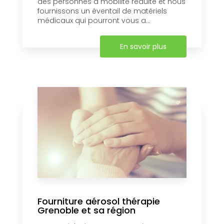
des personnes à mobilité réduite et nous
fournissons un éventail de matériels
médicaux qui pourront vous a...
En savoir plus
Fourniture aérosol thérapie
Grenoble et sa région