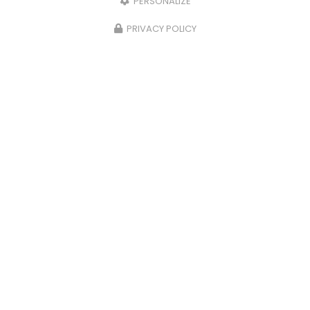
PERSONALIZE
PRIVACY POLICY