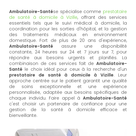
Ambulatoire-Santé
se spécialise comme
prestataire
de santé à domicile à Vizille
, offrant des services
essentiels tels que le suivi médical à domicile, la
coordination pour les sorties d'hôpital, et la gestion
des traitements médicaux en environnement
domestique. Fort de plus de 20 ans d'expérience,
Ambulatoire-Santé
assure une disponibilité
constante, 24 heures sur 24 et 7 jours sur 7, pour
répondre aux besoins urgents et planifiés. La
combinaison de ces services fait de
Ambulatoire-
Santé
le choix idéal pour ceux à la recherche d'un
prestataire de santé à domicile à Vizille
. Leur
approche centrée sur le patient garantit une qualité
de soins exceptionnelle et une expérience
personnalisée, adaptée aux besoins spécifiques de
chaque individu. Faire appel à
Ambulatoire-Santé
c'est choisir un partenaire de confiance pour une
gestion de la santé à domicile efficace et
bienveillante.