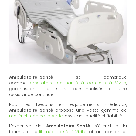
Ambulatoire-Santé
se démarque
comme
prestataire de santé à domicile à Vizille
,
garantissant des soins personnalisés et une
assistance continue.
Pour les besoins en équipements médicaux,
Ambulatoire-Santé
propose une vaste gamme de
matériel médical à Vizille
, assurant qualité et fiabilité.
L'expertise de
Ambulatoire-Santé
s'étend à la
fourniture de
lit médicalisé à Vizille
, offrant confort et