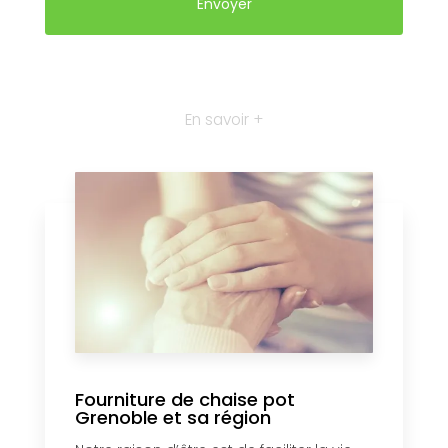
En savoir +
Fourniture de chaise pot
Grenoble et sa région