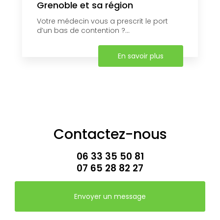
Grenoble et sa région
Votre médecin vous a prescrit le port
d’un bas de contention ?...
En savoir plus
Contactez-nous
06 33 35 50 81
07 65 28 82 27
Envoyer un message