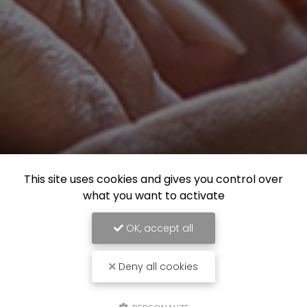
This site uses cookies and gives you control over
what you want to activate
OK, accept all
Deny all cookies