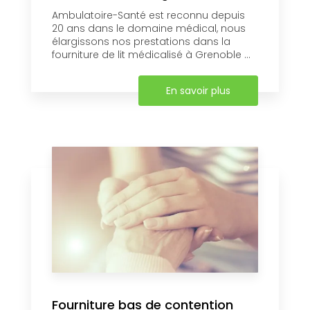
Ambulatoire-Santé est reconnu depuis
20 ans dans le domaine médical, nous
élargissons nos prestations dans la
fourniture de lit médicalisé à Grenoble ...
En savoir plus
Fourniture bas de contention