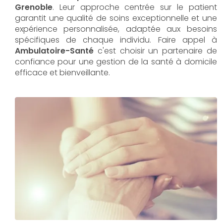
Grenoble
. Leur approche centrée sur le patient
garantit une qualité de soins exceptionnelle et une
expérience personnalisée, adaptée aux besoins
spécifiques de chaque individu. Faire appel à
Ambulatoire-Santé
c'est choisir un partenaire de
confiance pour une gestion de la santé à domicile
efficace et bienveillante.