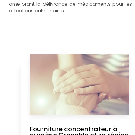
améliorant la délivrance de médicaments pour les
affections pulmonaires.
Fourniture concentrateur à