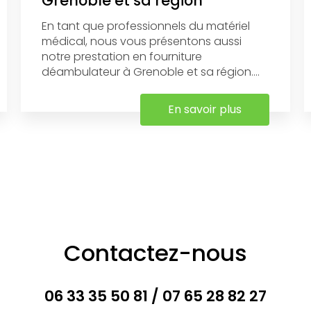
Grenoble et sa région
En tant que professionnels du matériel
médical, nous vous présentons aussi
notre prestation en fourniture
déambulateur à Grenoble et sa région....
En savoir plus
Contactez-nous
06 33 35 50 81
/
07 65 28 82 27