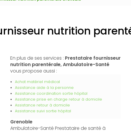
urnisseur nutrition paren
En plus de ses services :
Prestataire fournisseur
nutrition parentérale, Ambulatoire-Santé
vous propose aussi :
Achat matériel médical
Assistance aide à la personne
Assistance coordination sortie hôpital
Assistance prise en charge retour à domicile
Assistance retour à domicile
Assistance suivi sortie hôpital
Grenoble
Ambulatoire-Santé Prestataire de santé à