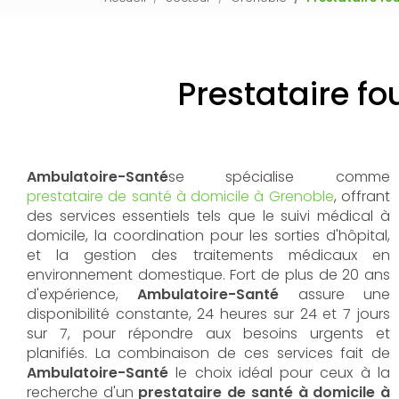
Prestataire fo
Ambulatoire-Santé
se spécialise comme
prestataire de santé à domicile à Grenoble
, offrant
des services essentiels tels que le suivi médical à
domicile, la coordination pour les sorties d'hôpital,
et la gestion des traitements médicaux en
environnement domestique. Fort de plus de 20 ans
d'expérience,
Ambulatoire-Santé
assure une
disponibilité constante, 24 heures sur 24 et 7 jours
sur 7, pour répondre aux besoins urgents et
planifiés. La combinaison de ces services fait de
Ambulatoire-Santé
le choix idéal pour ceux à la
recherche d'un
prestataire de santé à domicile à