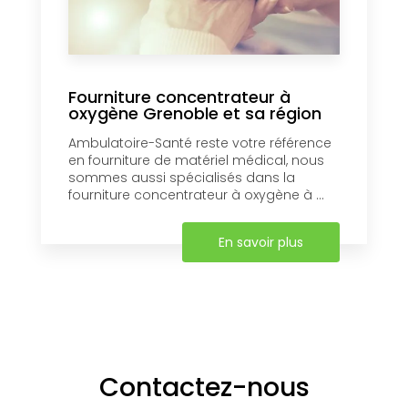
Fourniture concentrateur à
oxygène Grenoble et sa région
Ambulatoire-Santé reste votre référence
en fourniture de matériel médical, nous
sommes aussi spécialisés dans la
fourniture concentrateur à oxygène à ...
En savoir plus
Contactez-nous