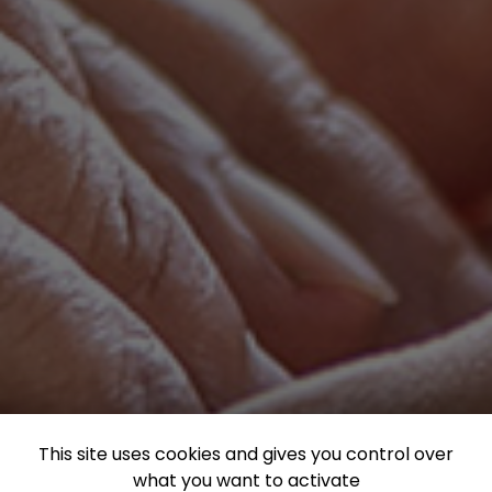
This site uses cookies and gives you control over
what you want to activate