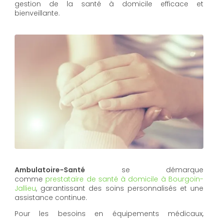
gestion de la santé à domicile efficace et
bienveillante.
Ambulatoire-Santé
se démarque
comme
prestataire de santé à domicile à Bourgoin-
Jallieu
, garantissant des soins personnalisés et une
assistance continue.
Pour les besoins en équipements médicaux,