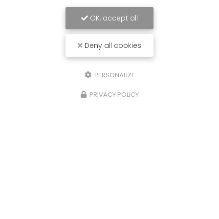
OK, accept all
Deny all cookies
PERSONALIZE
PRIVACY POLICY