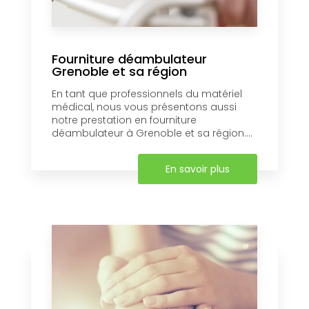
Fourniture déambulateur
Grenoble et sa région
En tant que professionnels du matériel
médical, nous vous présentons aussi
notre prestation en fourniture
déambulateur à Grenoble et sa région....
En savoir plus