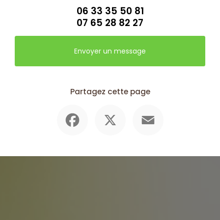
06 33 35 50 81
07 65 28 82 27
Envoyer un message
Partagez cette page
Facebook
X
Email