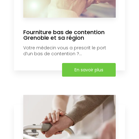
Fourniture bas de contention
Grenoble et sa région
Votre médecin vous a prescrit le port
d’un bas de contention ?...
En savoir plus