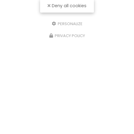
Deny all cookies
PERSONALIZE
PRIVACY POLICY