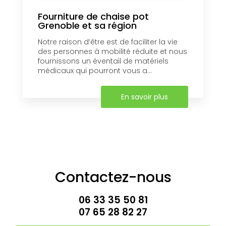
Fourniture de chaise pot
Grenoble et sa région
Notre raison d’être est de faciliter la vie
des personnes à mobilité réduite et nous
fournissons un éventail de matériels
médicaux qui pourront vous a...
En savoir plus
Contactez-nous
06 33 35 50 81
07 65 28 82 27