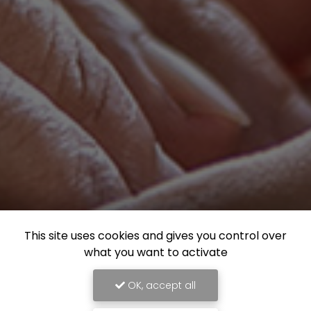
This site uses cookies and gives you control over
what you want to activate
OK, accept all