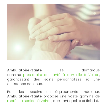
Ambulatoire-Santé
se démarque
comme
prestataire de santé à domicile à Voiron
,
garantissant des soins personnalisés et une
assistance continue.
Pour les besoins en équipements médicaux,
Ambulatoire-Santé
propose une vaste gamme de
matériel médical à Voiron
, assurant qualité et fiabilité.