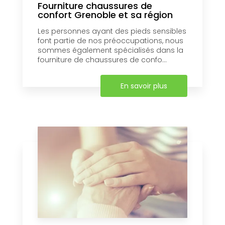
Fourniture chaussures de
confort Grenoble et sa région
Les personnes ayant des pieds sensibles
font partie de nos préoccupations, nous
sommes également spécialisés dans la
fourniture de chaussures de confo...
En savoir plus