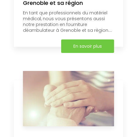
Grenoble et sa région
En tant que professionnels du matériel
médical, nous vous présentons aussi
notre prestation en fourniture
déambulateur à Grenoble et sa région....
En savoir plus