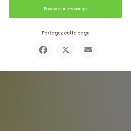
Envoyer un message
Partagez cette page
Facebook
X
Email