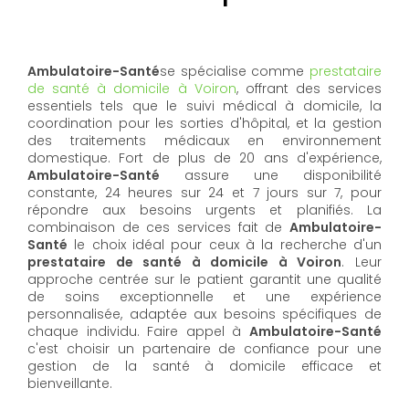
Ambulatoire-Santé
se spécialise comme
prestataire
de santé à domicile à Voiron
, offrant des services
essentiels tels que le suivi médical à domicile, la
coordination pour les sorties d'hôpital, et la gestion
des traitements médicaux en environnement
domestique. Fort de plus de 20 ans d'expérience,
Ambulatoire-Santé
assure une disponibilité
constante, 24 heures sur 24 et 7 jours sur 7, pour
répondre aux besoins urgents et planifiés. La
combinaison de ces services fait de
Ambulatoire-
Santé
le choix idéal pour ceux à la recherche d'un
prestataire de santé à domicile à Voiron
. Leur
approche centrée sur le patient garantit une qualité
de soins exceptionnelle et une expérience
personnalisée, adaptée aux besoins spécifiques de
chaque individu. Faire appel à
Ambulatoire-Santé
c'est choisir un partenaire de confiance pour une
gestion de la santé à domicile efficace et
bienveillante.