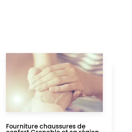
Fourniture chaussures de