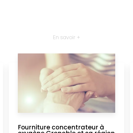
En savoir +
Fourniture concentrateur à