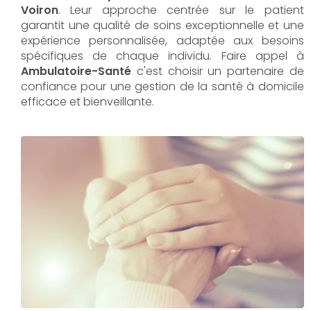
Voiron
. Leur approche centrée sur le patient
garantit une qualité de soins exceptionnelle et une
expérience personnalisée, adaptée aux besoins
spécifiques de chaque individu. Faire appel à
Ambulatoire-Santé
c'est choisir un partenaire de
confiance pour une gestion de la santé à domicile
efficace et bienveillante.