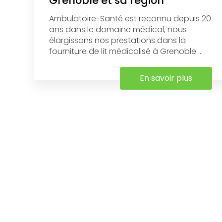
Grenoble et sa région
Ambulatoire-Santé est reconnu depuis 20
ans dans le domaine médical, nous
élargissons nos prestations dans la
fourniture de lit médicalisé à Grenoble ...
En savoir plus