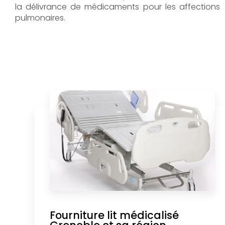
la délivrance de médicaments pour les affections
pulmonaires.
Fourniture lit médicalisé