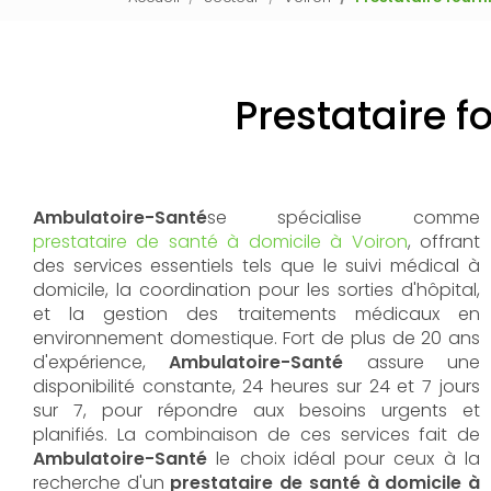
Prestataire f
Ambulatoire-Santé
se spécialise comme
prestataire de santé à domicile à Voiron
, offrant
des services essentiels tels que le suivi médical à
domicile, la coordination pour les sorties d'hôpital,
et la gestion des traitements médicaux en
environnement domestique. Fort de plus de 20 ans
d'expérience,
Ambulatoire-Santé
assure une
disponibilité constante, 24 heures sur 24 et 7 jours
sur 7, pour répondre aux besoins urgents et
planifiés. La combinaison de ces services fait de
Ambulatoire-Santé
le choix idéal pour ceux à la
recherche d'un
prestataire de santé à domicile à