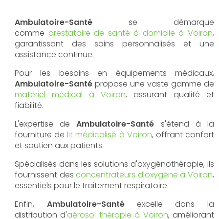
Ambulatoire-Santé
se démarque
comme
prestataire de santé à domicile à Voiron
,
garantissant des soins personnalisés et une
assistance continue.
Pour les besoins en équipements médicaux,
Ambulatoire-Santé
propose une vaste gamme de
matériel médical à Voiron
, assurant qualité et
fiabilité.
L'expertise de
Ambulatoire-Santé
s'étend à la
fourniture de
lit médicalisé à Voiron
, offrant confort
et soutien aux patients.
Spécialisés dans les solutions d'oxygénothérapie, ils
fournissent des
concentrateurs d'oxygène à Voiron
,
essentiels pour le traitement respiratoire.
Enfin,
Ambulatoire-Santé
excelle dans la
distribution d'
aérosol thérapie à Voiron
, améliorant