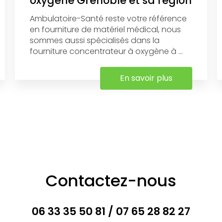
oxygène Grenoble et sa région
Ambulatoire-Santé reste votre référence
en fourniture de matériel médical, nous
sommes aussi spécialisés dans la
fourniture concentrateur à oxygène à ...
En savoir plus
Contactez-nous
06 33 35 50 81
/
07 65 28 82 27