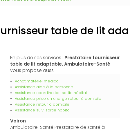
ournisseur table de lit ad
En plus de ses services :
Prestataire fournisseur
table de lit adaptable, Ambulatoire-Santé
vous propose aussi :
Achat matériel médical
Assistance aide à la personne
Assistance coordination sortie hôpital
Assistance prise en charge retour à domicile
Assistance retour à domicile
Assistance suivi sortie hôpital
Voiron
Ambulatoire-Santé Prestataire de santé à