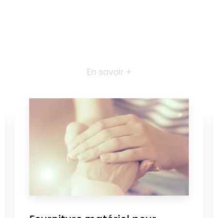
En savoir +