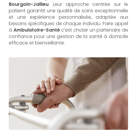
Bourgoin-Jallieu
. Leur approche centrée sur le
patient garantit une qualité de soins exceptionnelle
et une expérience personnalisée, adaptée aux
besoins spécifiques de chaque individu. Faire appel
à
Ambulatoire-Santé
c'est choisir un partenaire de
confiance pour une gestion de la santé à domicile
efficace et bienveillante.