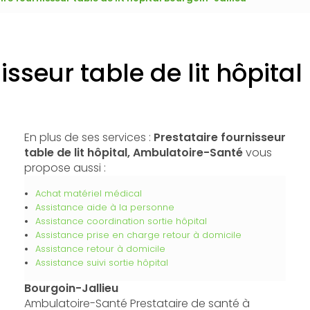
isseur table de lit hôpita
En plus de ses services :
Prestataire fournisseur
table de lit hôpital, Ambulatoire-Santé
vous
propose aussi :
Achat matériel médical
Assistance aide à la personne
Assistance coordination sortie hôpital
Assistance prise en charge retour à domicile
Assistance retour à domicile
Assistance suivi sortie hôpital
Bourgoin-Jallieu
Ambulatoire-Santé Prestataire de santé à