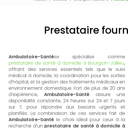
Prestataire fourn
Ambulatoire-Santé
se spécialise comme
prestataire de santé à domicile à Bourgoin-Jallieu
,
offrant des services essentiels tels que le suivi
médical à domicile, la coordination pour les sorties
d'hôpital, et la gestion des traitements médicaux en
environnement domestique. Fort de plus de 20 ans
d'expérience,
Ambulatoire-Santé
assure une
disponibilité constante, 24 heures sur 24 et 7 jours
sur 7, pour répondre aux besoins urgents et
planifiés. La combinaison de ces services fait de
Ambulatoire-Santé
le choix idéal pour ceux à la
recherche d'un
prestataire de santé à domicile à