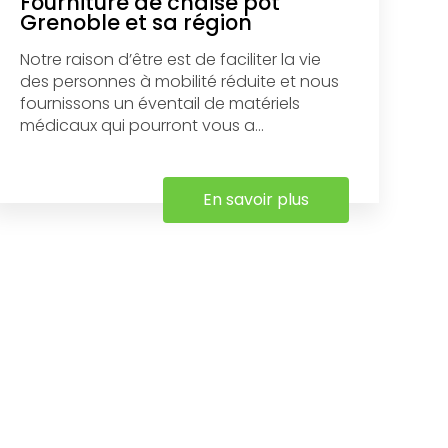
Fourniture de chaise pot
Grenoble et sa région
Notre raison d’être est de faciliter la vie
des personnes à mobilité réduite et nous
fournissons un éventail de matériels
médicaux qui pourront vous a...
En savoir plus