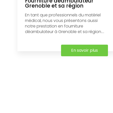
Fourniture déambulateur
Grenoble et sa région
En tant que professionnels du matériel
médical, nous vous présentons aussi
notre prestation en fourniture
déambulateur à Grenoble et sa région....
En savoir plus