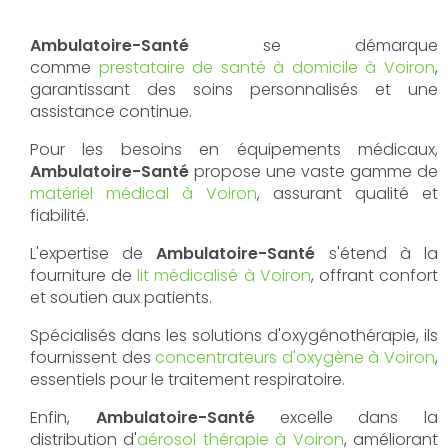
Ambulatoire-Santé
se démarque
comme
prestataire de santé à domicile à Voiron
,
garantissant des soins personnalisés et une
assistance continue.
Pour les besoins en équipements médicaux,
Ambulatoire-Santé
propose une vaste gamme de
matériel médical à Voiron
, assurant qualité et
fiabilité.
L'expertise de
Ambulatoire-Santé
s'étend à la
fourniture de
lit médicalisé à Voiron
, offrant confort
et soutien aux patients.
Spécialisés dans les solutions d'oxygénothérapie, ils
fournissent des
concentrateurs d'oxygène à Voiron
,
essentiels pour le traitement respiratoire.
Enfin,
Ambulatoire-Santé
excelle dans la
distribution d'
aérosol thérapie à Voiron
, améliorant