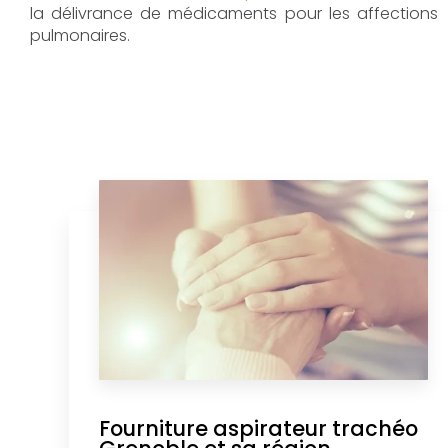
la délivrance de médicaments pour les affections
pulmonaires.
Fourniture aspirateur trachéo