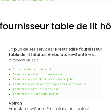
fournisseur table de lit h
En plus de ses services :
Prestataire fournisseur
table de lit hôpital, Ambulatoire-Santé
vous
propose aussi :
Achat matériel médical
Assistance aide à la personne
Assistance coordination sortie hôpital
Assistance prise en charge retour à domicile
Assistance retour à domicile
Assistance suivi sortie hôpital
Voiron
Ambulatoire-Santé Prestataire de santé à