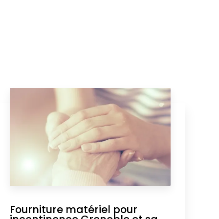
Fourniture matériel pour