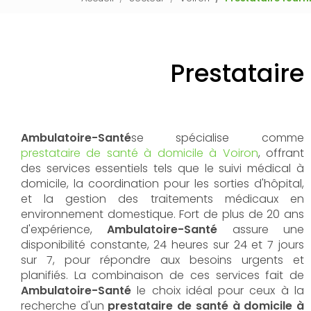
Prestataire 
Ambulatoire-Santé
se spécialise comme
prestataire de santé à domicile à Voiron
, offrant
des services essentiels tels que le suivi médical à
domicile, la coordination pour les sorties d'hôpital,
et la gestion des traitements médicaux en
environnement domestique. Fort de plus de 20 ans
d'expérience,
Ambulatoire-Santé
assure une
disponibilité constante, 24 heures sur 24 et 7 jours
sur 7, pour répondre aux besoins urgents et
planifiés. La combinaison de ces services fait de
Ambulatoire-Santé
le choix idéal pour ceux à la
recherche d'un
prestataire de santé à domicile à