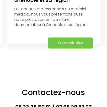
Grenoble et sa région
En tant que professionnels du matériel
médical, nous vous présentons aussi
notre prestation en fourniture
déambulateur à Grenoble et sa région....
En savoir plus
Contactez-nous