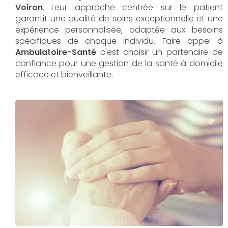
Voiron
. Leur approche centrée sur le patient
garantit une qualité de soins exceptionnelle et une
expérience personnalisée, adaptée aux besoins
spécifiques de chaque individu. Faire appel à
Ambulatoire-Santé
c'est choisir un partenaire de
confiance pour une gestion de la santé à domicile
efficace et bienveillante.