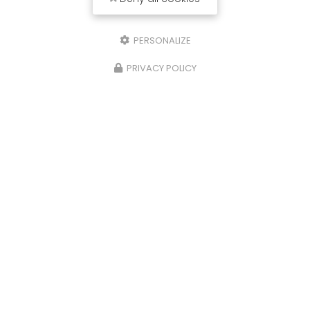
PERSONALIZE
PRIVACY POLICY