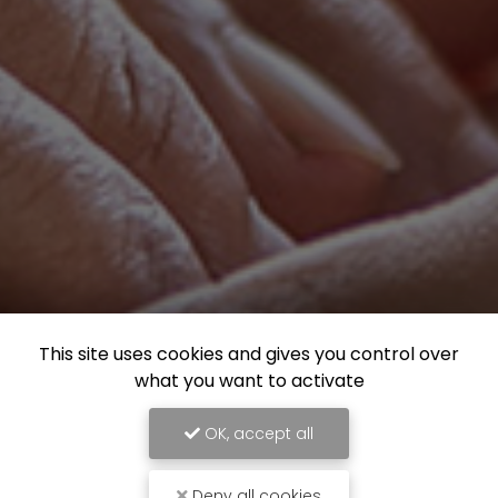
This site uses cookies and gives you control over
what you want to activate
OK, accept all
Deny all cookies