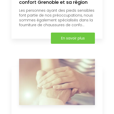
confort Grenoble et sa région
Les personnes ayant des pieds sensibles
font partie de nos préoccupations, nous
sommes également spécialisés dans la
fourniture de chaussures de confo...
En savoir plus