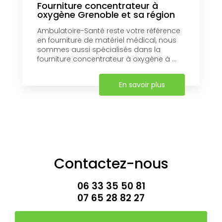
Fourniture concentrateur à
oxygène Grenoble et sa région
Ambulatoire-Santé reste votre référence
en fourniture de matériel médical, nous
sommes aussi spécialisés dans la
fourniture concentrateur à oxygène à ...
En savoir plus
Contactez-nous
06 33 35 50 81
07 65 28 82 27