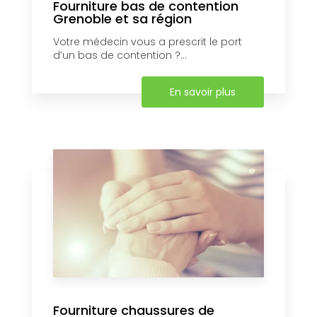
Fourniture bas de contention
Grenoble et sa région
Votre médecin vous a prescrit le port
d’un bas de contention ?...
En savoir plus
Fourniture chaussures de