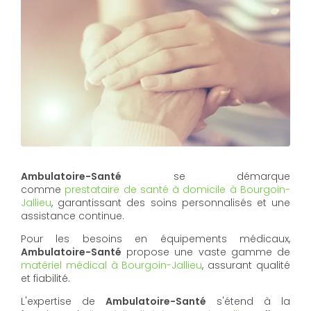
Ambulatoire-Santé
se démarque
comme
prestataire de santé à domicile à Bourgoin-
Jallieu
, garantissant des soins personnalisés et une
assistance continue.
Pour les besoins en équipements médicaux,
Ambulatoire-Santé
propose une vaste gamme de
matériel médical à Bourgoin-Jallieu
, assurant qualité
et fiabilité.
L'expertise de
Ambulatoire-Santé
s'étend à la