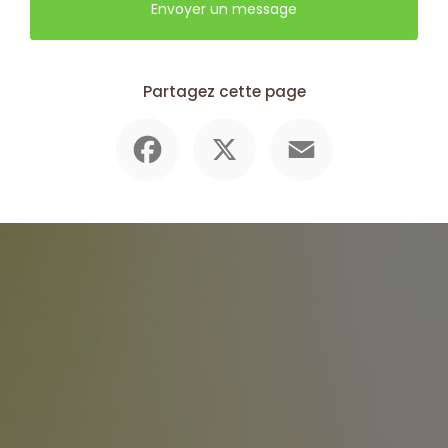
Envoyer un message
Partagez cette page
Facebook
X
Email