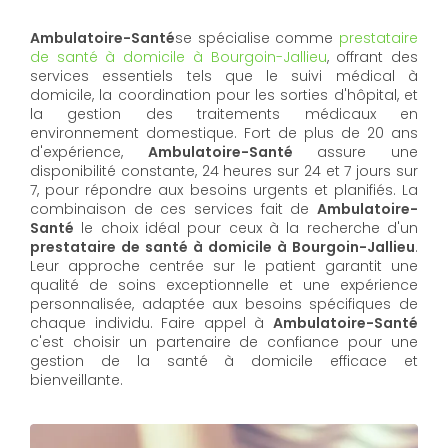
Ambulatoire-Santé
se spécialise comme
prestataire
de santé à domicile à Bourgoin-Jallieu
, offrant des
services essentiels tels que le suivi médical à
domicile, la coordination pour les sorties d'hôpital, et
la gestion des traitements médicaux en
environnement domestique. Fort de plus de 20 ans
d'expérience,
Ambulatoire-Santé
assure une
disponibilité constante, 24 heures sur 24 et 7 jours sur
7, pour répondre aux besoins urgents et planifiés. La
combinaison de ces services fait de
Ambulatoire-
Santé
le choix idéal pour ceux à la recherche d'un
prestataire de santé à domicile à Bourgoin-Jallieu
.
Leur approche centrée sur le patient garantit une
qualité de soins exceptionnelle et une expérience
personnalisée, adaptée aux besoins spécifiques de
chaque individu. Faire appel à
Ambulatoire-Santé
c'est choisir un partenaire de confiance pour une
gestion de la santé à domicile efficace et
bienveillante.