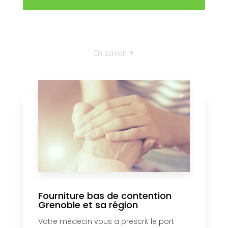
En savoir +
Fourniture bas de contention
Grenoble et sa région
Votre médecin vous a prescrit le port