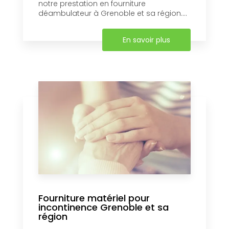
notre prestation en fourniture
déambulateur à Grenoble et sa région....
En savoir plus
Fourniture matériel pour
incontinence Grenoble et sa
région