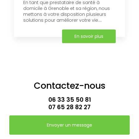
En tant que prestataire de santé à
domicile à Grenoble et sa région, nous
mettons à votre disposition plusieurs
solutions pour améliorer votre vie....
En savoir plus
Contactez-nous
06 33 35 50 81
07 65 28 82 27
Envoyer un message