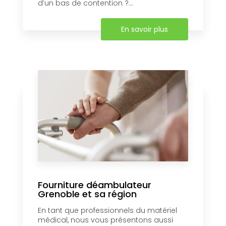
d’un bas de contention ?...
En savoir plus
Fourniture déambulateur
Grenoble et sa région
En tant que professionnels du matériel
médical, nous vous présentons aussi