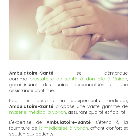
Ambulatoire-Santé
se démarque
comme
prestataire de santé à domicile à Voiron
,
garantissant des soins personnalisés et une
assistance continue.
Pour les besoins en équipements médicaux,
Ambulatoire-Santé
propose une vaste gamme de
matériel médical à Voiron
, assurant qualité et fiabilité.
L'expertise de
Ambulatoire-Santé
s'étend à la
fourniture de
lit médicalisé à Voiron
, offrant confort et
soutien aux patients.