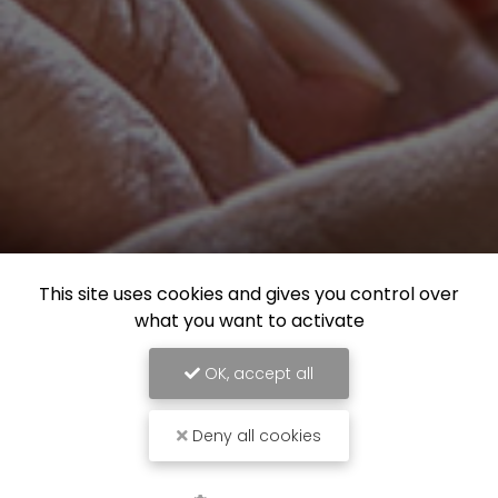
This site uses cookies and gives you control over
what you want to activate
OK, accept all
Deny all cookies