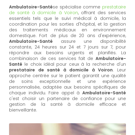
Ambulatoire-Santé
se spécialise comme
prestataire
de santé à domicile à Voiron
, offrant des services
essentiels tels que le suivi médical à domicile, la
coordination pour les sorties d'hôpital, et la gestion
des traitements médicaux en environnement
domestique. Fort de plus de 20 ans d'expérience,
Ambulatoire-Santé
assure une disponibilité
constante, 24 heures sur 24 et 7 jours sur 7, pour
répondre aux besoins urgents et planifiés. La
combinaison de ces services fait de
Ambulatoire-
Santé
le choix idéal pour ceux à la recherche d'un
prestataire de santé à domicile à Voiron
. Leur
approche centrée sur le patient garantit une qualité
de soins exceptionnelle et une expérience
personnalisée, adaptée aux besoins spécifiques de
chaque individu. Faire appel à
Ambulatoire-Santé
c'est choisir un partenaire de confiance pour une
gestion de la santé à domicile efficace et
bienveillante.