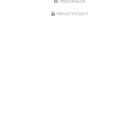
PERSONALIZE
PRIVACY POLICY