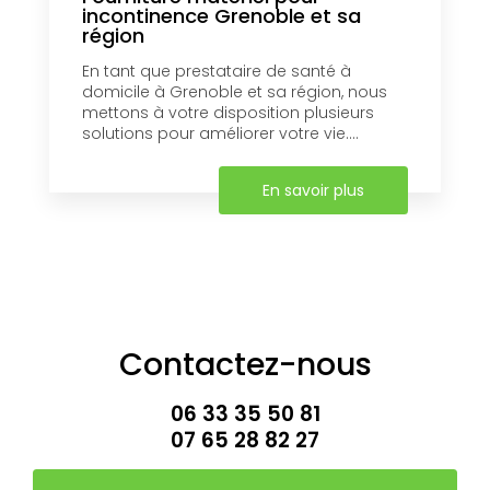
incontinence Grenoble et sa
région
En tant que prestataire de santé à
domicile à Grenoble et sa région, nous
mettons à votre disposition plusieurs
solutions pour améliorer votre vie....
En savoir plus
Contactez-nous
06 33 35 50 81
07 65 28 82 27