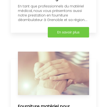
En tant que professionnels du matériel
médical, nous vous présentons aussi
notre prestation en fourniture
déambulateur à Grenoble et sa région....
En savoir plus
Fourniture matériel pour