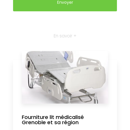
En savoir +
Fourniture lit médicalisé
Grenoble et sa région