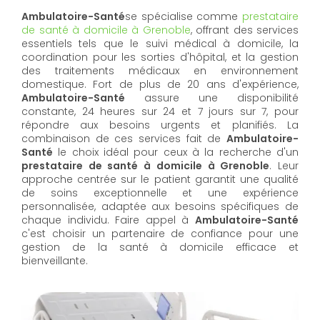
Ambulatoire-Santé
se spécialise comme
prestataire
de santé à domicile à Grenoble
, offrant des services
essentiels tels que le suivi médical à domicile, la
coordination pour les sorties d'hôpital, et la gestion
des traitements médicaux en environnement
domestique. Fort de plus de 20 ans d'expérience,
Ambulatoire-Santé
assure une disponibilité
constante, 24 heures sur 24 et 7 jours sur 7, pour
répondre aux besoins urgents et planifiés. La
combinaison de ces services fait de
Ambulatoire-
Santé
le choix idéal pour ceux à la recherche d'un
prestataire de santé à domicile à Grenoble
. Leur
approche centrée sur le patient garantit une qualité
de soins exceptionnelle et une expérience
personnalisée, adaptée aux besoins spécifiques de
chaque individu. Faire appel à
Ambulatoire-Santé
c'est choisir un partenaire de confiance pour une
gestion de la santé à domicile efficace et
bienveillante.