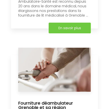
Ambulatoire-Santé est reconnu depuis
20 ans dans le domaine médical, nous
élargissons nos prestations dans la
fourniture de lit médicalisé à Grenoble ...
En savoir plus
Fourniture déambulateur
Grenoble et sa région