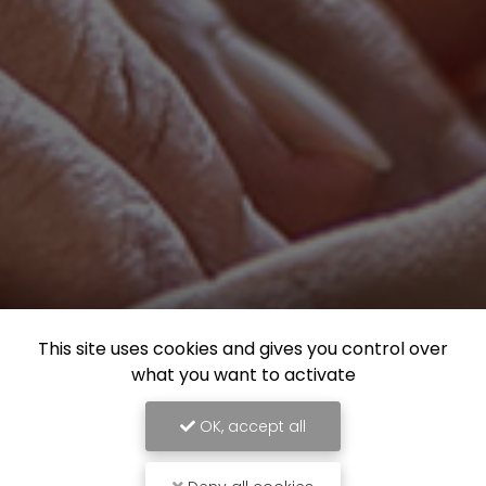
This site uses cookies and gives you control over
what you want to activate
OK, accept all