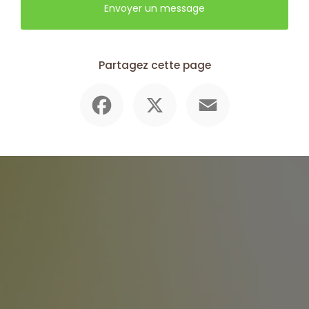
Envoyer un message
Partagez cette page
Facebook
X
Email