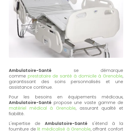
Ambulatoire-Santé
se démarque
comme
prestataire de santé à domicile à Grenoble
,
garantissant des soins personnalisés et une
assistance continue.
Pour les besoins en équipements médicaux,
Ambulatoire-Santé
propose une vaste gamme de
matériel médical à Grenoble
, assurant qualité et
fiabilité.
L'expertise de
Ambulatoire-Santé
s'étend à la
fourniture de
lit médicalisé à Grenoble
, offrant confort