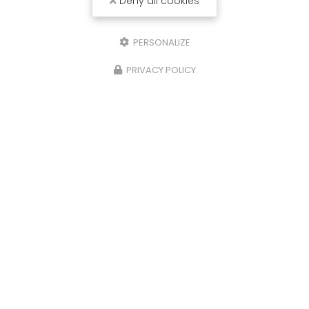
Deny all cookies
PERSONALIZE
PRIVACY POLICY