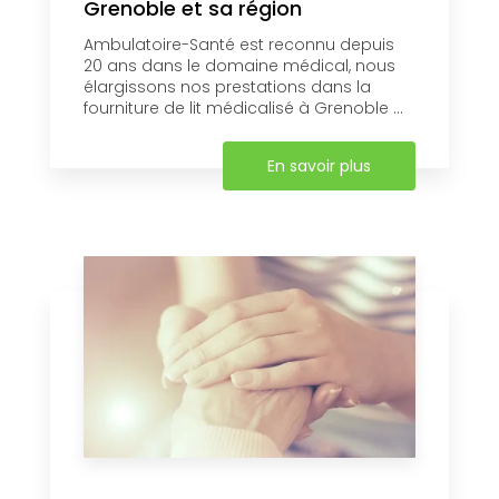
Grenoble et sa région
Ambulatoire-Santé est reconnu depuis
20 ans dans le domaine médical, nous
élargissons nos prestations dans la
fourniture de lit médicalisé à Grenoble ...
En savoir plus