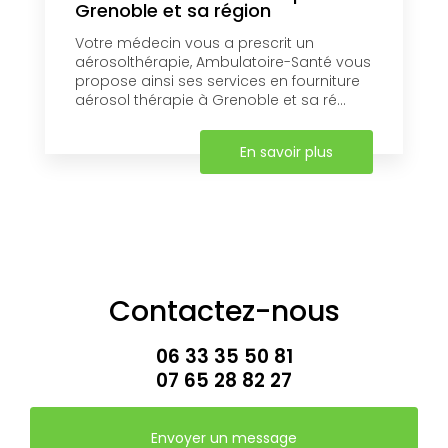
Grenoble et sa région
Votre médecin vous a prescrit un
aérosolthérapie, Ambulatoire-Santé vous
propose ainsi ses services en fourniture
aérosol thérapie à Grenoble et sa ré...
En savoir plus
Contactez-nous
06 33 35 50 81
07 65 28 82 27
Envoyer un message