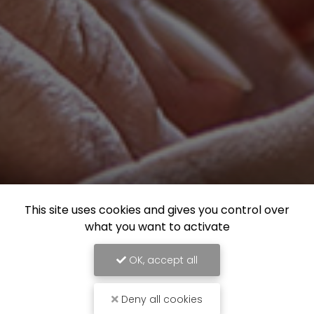
This site uses cookies and gives you control over
what you want to activate
OK, accept all
Deny all cookies