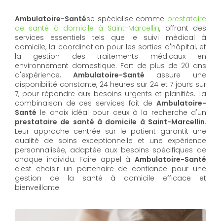
Ambulatoire-Santé
se spécialise comme
prestataire
de santé à domicile à Saint-Marcellin
, offrant des
services essentiels tels que le suivi médical à
domicile, la coordination pour les sorties d'hôpital, et
la gestion des traitements médicaux en
environnement domestique. Fort de plus de 20 ans
d'expérience,
Ambulatoire-Santé
assure une
disponibilité constante, 24 heures sur 24 et 7 jours sur
7, pour répondre aux besoins urgents et planifiés. La
combinaison de ces services fait de
Ambulatoire-
Santé
le choix idéal pour ceux à la recherche d'un
prestataire de santé à domicile à Saint-Marcellin
.
Leur approche centrée sur le patient garantit une
qualité de soins exceptionnelle et une expérience
personnalisée, adaptée aux besoins spécifiques de
chaque individu. Faire appel à
Ambulatoire-Santé
c'est choisir un partenaire de confiance pour une
gestion de la santé à domicile efficace et
bienveillante.