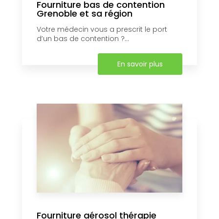
Fourniture bas de contention
Grenoble et sa région
Votre médecin vous a prescrit le port
d’un bas de contention ?...
En savoir plus
Fourniture aérosol thérapie