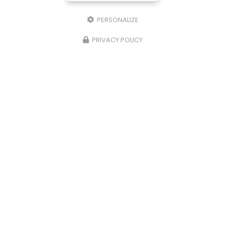
PERSONALIZE
PRIVACY POLICY