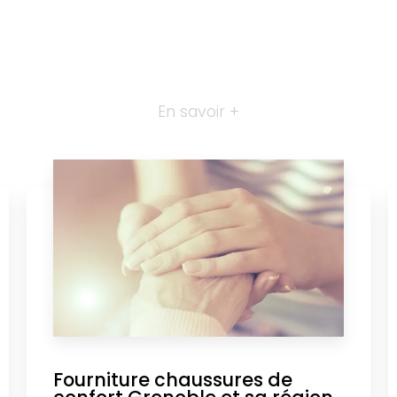
En savoir +
Fourniture chaussures de