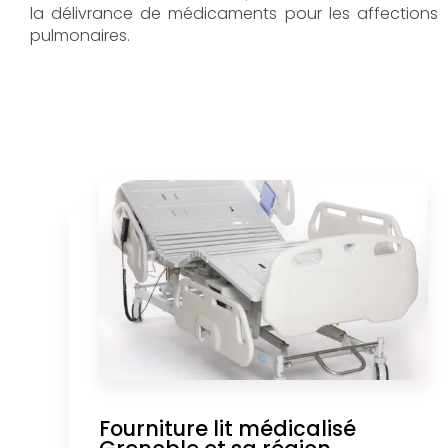
la délivrance de médicaments pour les affections
pulmonaires.
Fourniture lit médicalisé