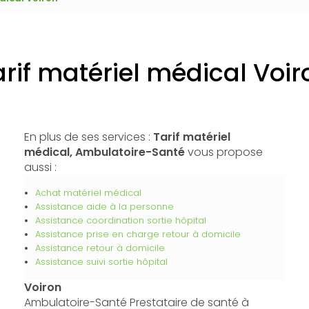
arif matériel médical Voir
En plus de ses services :
Tarif matériel
médical, Ambulatoire-Santé
vous propose
aussi :
Achat matériel médical
Assistance aide à la personne
Assistance coordination sortie hôpital
Assistance prise en charge retour à domicile
Assistance retour à domicile
Assistance suivi sortie hôpital
Voiron
Ambulatoire-Santé Prestataire de santé à