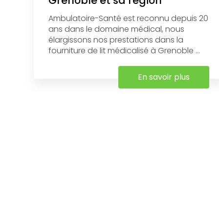
Grenoble et sa région
Ambulatoire-Santé est reconnu depuis 20
ans dans le domaine médical, nous
élargissons nos prestations dans la
fourniture de lit médicalisé à Grenoble ...
En savoir plus