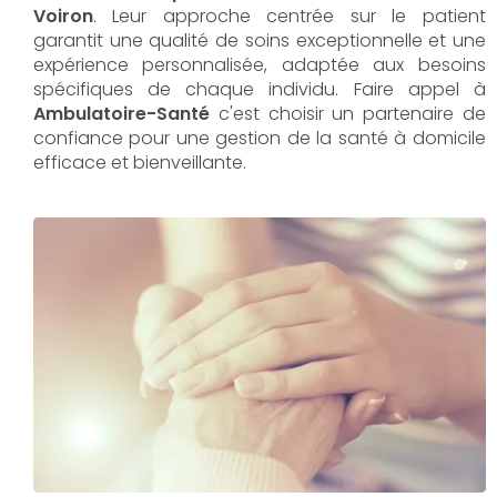
Voiron
. Leur approche centrée sur le patient
garantit une qualité de soins exceptionnelle et une
expérience personnalisée, adaptée aux besoins
spécifiques de chaque individu. Faire appel à
Ambulatoire-Santé
c'est choisir un partenaire de
confiance pour une gestion de la santé à domicile
efficace et bienveillante.