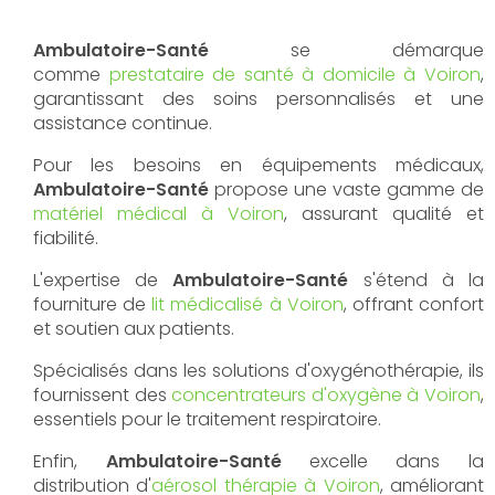
Ambulatoire-Santé
se démarque
comme
prestataire de santé à domicile à Voiron
,
garantissant des soins personnalisés et une
assistance continue.
Pour les besoins en équipements médicaux,
Ambulatoire-Santé
propose une vaste gamme de
matériel médical à Voiron
, assurant qualité et
fiabilité.
L'expertise de
Ambulatoire-Santé
s'étend à la
fourniture de
lit médicalisé à Voiron
, offrant confort
et soutien aux patients.
Spécialisés dans les solutions d'oxygénothérapie, ils
fournissent des
concentrateurs d'oxygène à Voiron
,
essentiels pour le traitement respiratoire.
Enfin,
Ambulatoire-Santé
excelle dans la
distribution d'
aérosol thérapie à Voiron
, améliorant