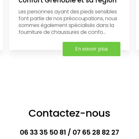
confort Grenoble et sa région
Les personnes ayant des pieds sensibles
font partie de nos préoccupations, nous
sommes également spécialisés dans la
fourniture de chaussures de confo...
En savoir plus
Contactez-nous
06 33 35 50 81
/
07 65 28 82 27