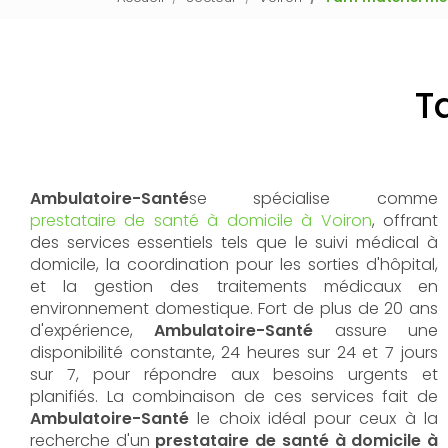
T
Ambulatoire-Santé
se spécialise comme
prestataire de santé à domicile à Voiron
, offrant
des services essentiels tels que le suivi médical à
domicile, la coordination pour les sorties d'hôpital,
et la gestion des traitements médicaux en
environnement domestique. Fort de plus de 20 ans
d'expérience,
Ambulatoire-Santé
assure une
disponibilité constante, 24 heures sur 24 et 7 jours
sur 7, pour répondre aux besoins urgents et
planifiés. La combinaison de ces services fait de
Ambulatoire-Santé
le choix idéal pour ceux à la
recherche d'un
prestataire de santé à domicile à