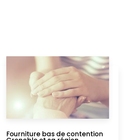
Fourniture bas de contention