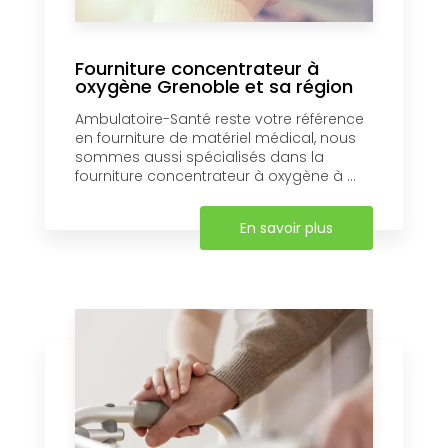
Fourniture concentrateur à
oxygène Grenoble et sa région
Ambulatoire-Santé reste votre référence
en fourniture de matériel médical, nous
sommes aussi spécialisés dans la
fourniture concentrateur à oxygène à ...
En savoir plus