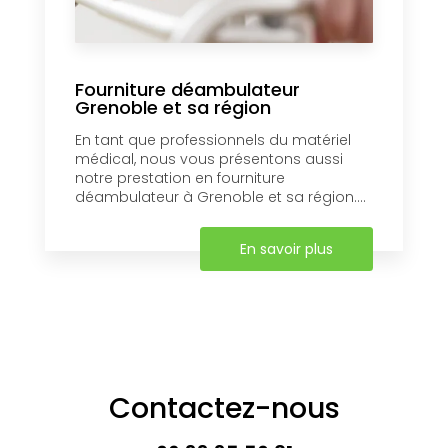
Fourniture déambulateur
Grenoble et sa région
En tant que professionnels du matériel
médical, nous vous présentons aussi
notre prestation en fourniture
déambulateur à Grenoble et sa région....
En savoir plus
Contactez-nous