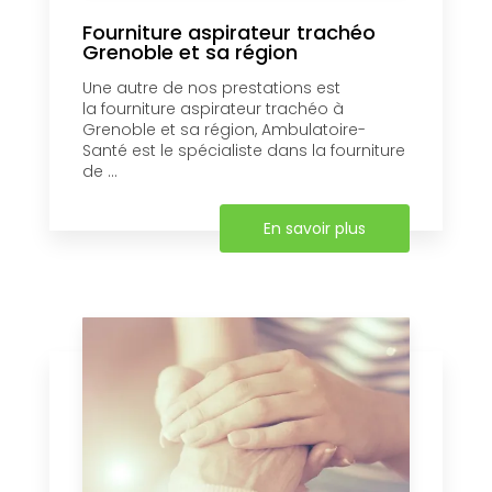
Fourniture aspirateur trachéo
Grenoble et sa région
Une autre de nos prestations est
la fourniture aspirateur trachéo à
Grenoble et sa région, Ambulatoire-
Santé est le spécialiste dans la fourniture
de ...
En savoir plus