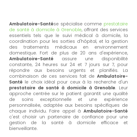
Ambulatoire-Santé
se spécialise comme
prestataire
de santé à domicile à Grenoble
, offrant des services
essentiels tels que le suivi médical à domicile, la
coordination pour les sorties d'hôpital, et la gestion
des traitements médicaux en environnement
domestique. Fort de plus de 20 ans d'expérience,
Ambulatoire-Santé
assure une disponibilité
constante, 24 heures sur 24 et 7 jours sur 7, pour
répondre aux besoins urgents et planifiés. La
combinaison de ces services fait de
Ambulatoire-
Santé
le choix idéal pour ceux à la recherche d'un
prestataire de santé à domicile à Grenoble
. Leur
approche centrée sur le patient garantit une qualité
de soins exceptionnelle et une expérience
personnalisée, adaptée aux besoins spécifiques de
chaque individu. Faire appel à
Ambulatoire-Santé
c'est choisir un partenaire de confiance pour une
gestion de la santé à domicile efficace et
bienveillante.