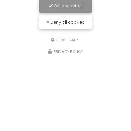
OK, accept all
Deny all cookies
PERSONALIZE
PRIVACY POLICY