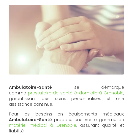
Ambulatoire-Santé
se démarque
comme
prestataire de santé à domicile à Grenoble
,
garantissant des soins personnalisés et une
assistance continue.
Pour les besoins en équipements médicaux,
Ambulatoire-Santé
propose une vaste gamme de
matériel médical à Grenoble
, assurant qualité et
fiabilité.