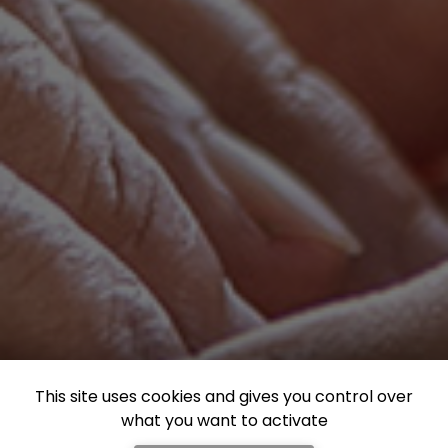
This site uses cookies and gives you control over
what you want to activate