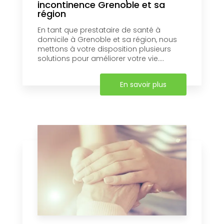
incontinence Grenoble et sa
région
En tant que prestataire de santé à
domicile à Grenoble et sa région, nous
mettons à votre disposition plusieurs
solutions pour améliorer votre vie....
En savoir plus