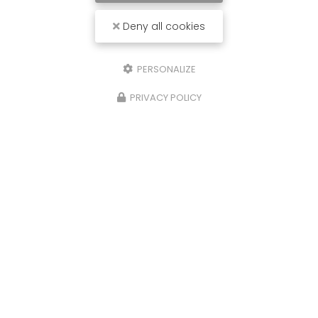
Deny all cookies
PERSONALIZE
PRIVACY POLICY