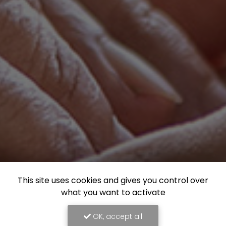
This site uses cookies and gives you control over
what you want to activate
OK, accept all