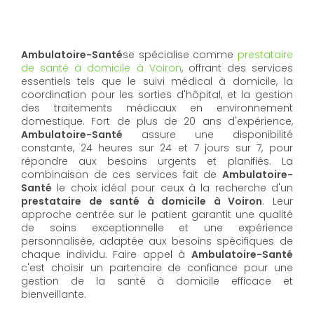
Ambulatoire-Santé
se spécialise comme
prestataire
de santé à domicile à Voiron
, offrant des services
essentiels tels que le suivi médical à domicile, la
coordination pour les sorties d'hôpital, et la gestion
des traitements médicaux en environnement
domestique. Fort de plus de 20 ans d'expérience,
Ambulatoire-Santé
assure une disponibilité
constante, 24 heures sur 24 et 7 jours sur 7, pour
répondre aux besoins urgents et planifiés. La
combinaison de ces services fait de
Ambulatoire-
Santé
le choix idéal pour ceux à la recherche d'un
prestataire de santé à domicile à Voiron
. Leur
approche centrée sur le patient garantit une qualité
de soins exceptionnelle et une expérience
personnalisée, adaptée aux besoins spécifiques de
chaque individu. Faire appel à
Ambulatoire-Santé
c'est choisir un partenaire de confiance pour une
gestion de la santé à domicile efficace et
bienveillante.