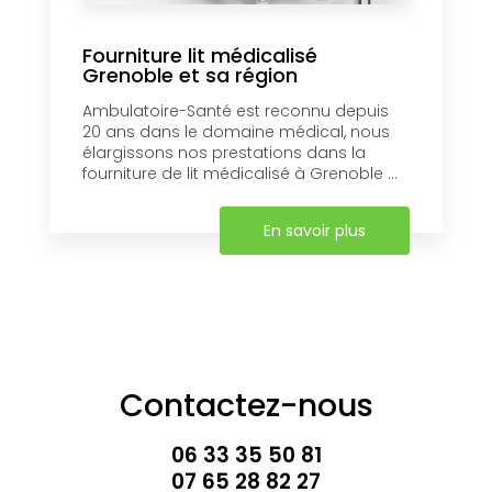
Fourniture lit médicalisé
Grenoble et sa région
Ambulatoire-Santé est reconnu depuis
20 ans dans le domaine médical, nous
élargissons nos prestations dans la
fourniture de lit médicalisé à Grenoble ...
En savoir plus
Contactez-nous
06 33 35 50 81
07 65 28 82 27