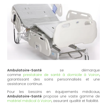
Ambulatoire-Santé
se démarque
comme
prestataire de santé à domicile à Voiron
,
garantissant des soins personnalisés et une
assistance continue.
Pour les besoins en équipements médicaux,
Ambulatoire-Santé
propose une vaste gamme de
matériel médical à Voiron
, assurant qualité et fiabilité.