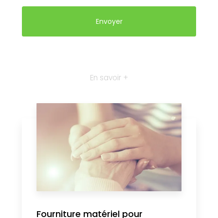
En savoir +
Fourniture matériel pour