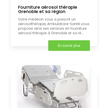
Fourniture aérosol thérapie
Grenoble et sa région
Votre médecin vous a prescrit un
aérosolthérapie, Ambulatoire-Santé vous
propose ainsi ses services en fourniture
aérosol thérapie à Grenoble et sa ré...
En savoir plus